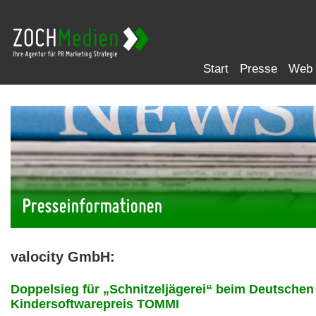
Start
Presse
Web
valocity GmbH:
Doppelsieg für „Schnitzeljägerei“ beim Deutschen
Kindersoftwarepreis TOMMI