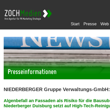
Start
Presse
Web
NIEDERBERGER Gruppe Verwaltungs-GmbH:
Algenbefall an Fassaden als Risiko für die Bausub
Niederberger Duisburg setzt auf High-Tech-Reinig