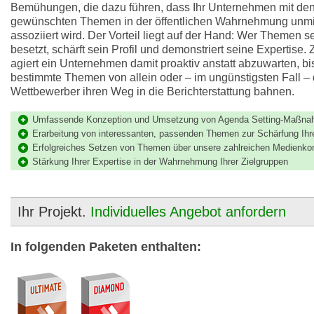
Bemühungen, die dazu führen, dass Ihr Unternehmen mit de
gewünschten Themen in der öffentlichen Wahrnehmung unmit
assoziiert wird. Der Vorteil liegt auf der Hand: Wer Themen s
besetzt, schärft sein Profil und demonstriert seine Expertise.
agiert ein Unternehmen damit proaktiv anstatt abzuwarten, bi
bestimmte Themen von allein oder – im ungünstigsten Fall –
Wettbewerber ihren Weg in die Berichterstattung bahnen.
Umfassende Konzeption und Umsetzung von Agenda Setting-Maßn
Erarbeitung von interessanten, passenden Themen zur Schärfung Ihre
Erfolgreiches Setzen von Themen über unsere zahlreichen Medienko
Stärkung Ihrer Expertise in der Wahrnehmung Ihrer Zielgruppen
Ihr Projekt.
Individuelles Angebot anfordern
In folgenden Paketen enthalten: