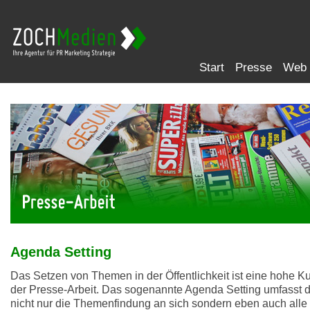
Start
Presse
Web
Agenda Setting
Das Setzen von Themen in der Öffentlichkeit ist eine hohe Ku
der Presse-Arbeit. Das sogenannte Agenda Setting umfasst 
nicht nur die Themenfindung an sich sondern eben auch alle